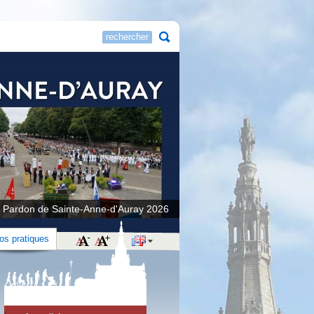
 Pardon de Sainte-Anne-d'Auray 2026
fos pratiques