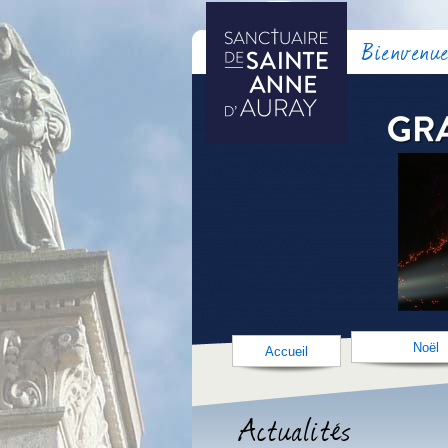
Bienvenue
Noël
Accueil
Actualités