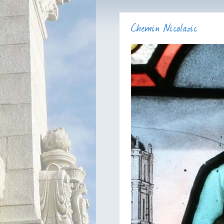
Chemin Nicolazic