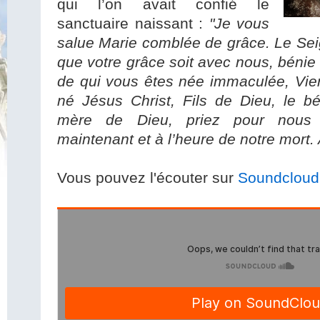
qui l’on avait confié le
sanctuaire naissant :
"Je vous
salue Marie comblée de grâce. Le Sei
que votre grâce soit avec nous, bénie
de qui vous êtes née immaculée, Vier
né Jésus Christ, Fils de Dieu, le bé
mère de Dieu, priez pour nous 
maintenant et à l’heure de notre mort.
Vous pouvez l'écouter sur
Soundcloud