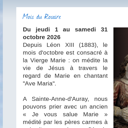
Mois du Rosaire
Du jeudi 1 au samedi 31
octobre 2026
Depuis Léon XIII (1883), le
mois d'octobre est consacré à
la Vierge Marie : on médite la
vie de Jésus à travers le
regard de Marie en chantant
"Ave Maria".
A Sainte-Anne-d'Auray, nous
pouvons prier avec un ancien
« Je vous salue Marie »
médité par les pères carmes à