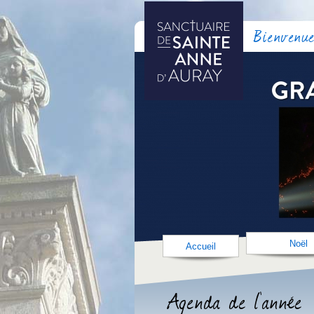
Bienvenue
Noël
Accueil
Agenda de l'année