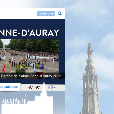
 Pardon de Sainte-Anne-d'Auray 2026
fos pratiques