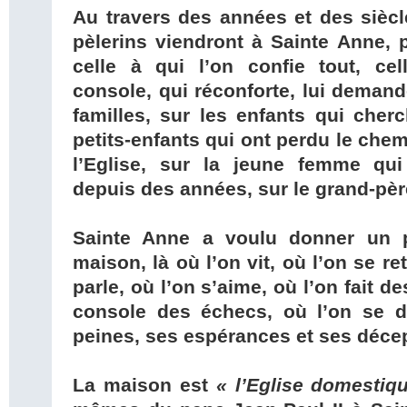
Au travers des années et des siècle
pèlerins viendront à Sainte Anne, p
celle à qui l’on confie tout, cel
console, qui réconforte, lui demande
familles, sur les enfants qui cherc
petits-enfants qui ont perdu le chem
l’Eglise, sur la jeune femme qu
depuis des années, sur le grand-père 
Sainte Anne a voulu donner un p
maison, là où l’on vit, où l’on se re
parle, où l’on s’aime, où l’on fait de
console des échecs, où l’on se di
peines, ses espérances et ses déce
La maison est
« l’Eglise domestiq