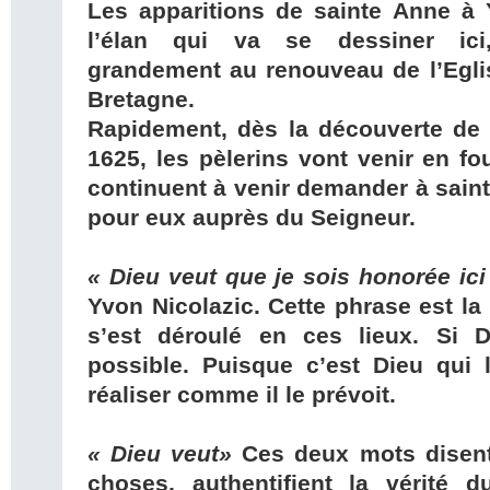
Les apparitions de sainte Anne à 
l’élan qui va se dessiner ici
grandement au renouveau de l’Eglis
Bretagne.
Rapidement, dès la découverte de 
1625, les pèlerins vont venir en fo
continuent à venir demander à saint
pour eux auprès du Seigneur.
« Dieu veut que je sois honorée ic
Yvon Nicolazic. Cette phrase est la
s’est déroulé en ces lieux. Si D
possible. Puisque c’est Dieu qui 
réaliser comme il le prévoit.
« Dieu veut»
Ces deux mots disent
choses, authentifient la vérité