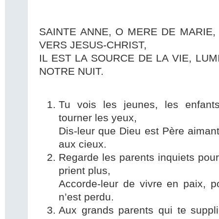
SAINTE ANNE, O MERE DE MARIE,
VERS JESUS-CHRIST,
IL EST LA SOURCE DE LA VIE, LU
NOTRE NUIT.
Tu vois les jeunes, les enfan
tourner les yeux,
Dis-leur que Dieu est Père aimant,
aux cieux.
Regarde les parents inquiets pour
prient plus,
Accorde-leur de vivre en paix, p
n’est perdu.
Aux grands parents qui te suppli