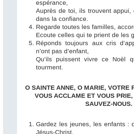
espérance,
Auprès de toi, ils trouvent appui, 
dans la confiance.
Regarde toutes les familles, accor
Ecoute celles qui te prient de les 
Réponds toujours aux cris d’ap
n’ont pas d’enfant,
Qu’ils puissent vivre ce Noël q
tourment.
O SAINTE ANNE, O MARIE, VOTRE
VOUS ACCLAME ET VOUS PRIE,
SAUVEZ-NOUS.
Gardez les jeunes, les enfants : q
Jésus-Christ,