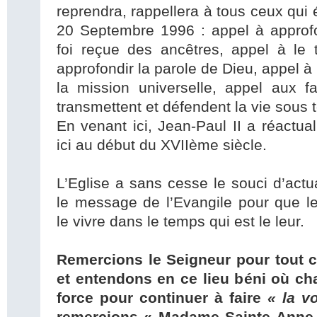
reprendra, rappellera à tous ceux qui é
20 Septembre 1996 : appel à approfon
foi reçue des ancêtres, appel à le 
approfondir la parole de Dieu, appel à b
la mission universelle, appel aux fa
transmettent et défendent la vie sous 
En venant ici, Jean-Paul II a réactu
ici au début du XVIIème siècle.
L’Eglise a sans cesse le souci d’actua
le message de l’Evangile pour que le
le vivre dans le temps qui est le leur.
Remercions le Seigneur pour tout 
et entendons en ce lieu béni où cha
force pour continuer à faire
« la v