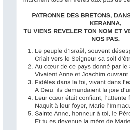
PATRONNE DES BRETONS, DANS
KERANNA,
TU VIENS REVELER TON NOM ET V
NOS PAS.
Le peuple d’Israël, souvent déses
Criait vers le Seigneur sa soif d’ê
Au cœur de ce pays donné par le 
Vivaient Anne et Joachim ouvrant 
Fidèles dans la foi, vivant dans l’
A Dieu, ils demandaient la joie d’
Leur cœur était confiant, l’attente
Naquit à leur foyer, Marie l’Immac
Sainte Anne, honneur à toi, le Père
Et tu es devenue la mère de Marie