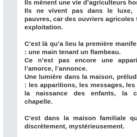
Ils mènent une vie d’agriculteurs hon
Ils ne vivent pas dans le luxe,
pauvres, car des ouvriers agricoles 
exploitation.
C’est là qu’a lieu la première manif
: une main tenant un flambeau.
Ce n’est pas encore une appari
l’amorce, l’annonce.
Une lumière dans la maison, prélude
: les apparitions, les messages, les
la naissance des enfants, la c
chapelle.
C’est dans la maison familiale 
discrètement, mystérieusement.