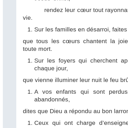
rendez leur cœur tout rayonnant d
vie.
Sur les familles en désarroi, faites
que tous les cœurs chantent la joie
toute mort.
Sur les foyers qui cherchent ap
chaque jour,
que vienne illuminer leur nuit le feu b
A vos enfants qui sont perdus
abandonnés,
dites que Dieu a répondu au bon larron 
Ceux qui ont charge d’enseign