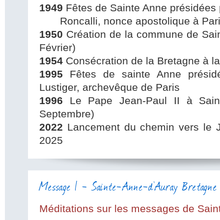
1949
Fêtes de Sainte Anne présidées
Roncalli, nonce apostolique à Paris
1950
Création de la commune de Sain
Février)
1954
Consécration de la Bretagne à la 
1995
Fêtes de sainte Anne présidé
Lustiger, archevêque de Paris
1996
Le Pape Jean-Paul II à Saint
Septembre)
2022
Lancement du chemin vers le 
2025
Message 1 - Sainte-Anne-d'Auray Bretagne 
Méditations sur les messages de Sai