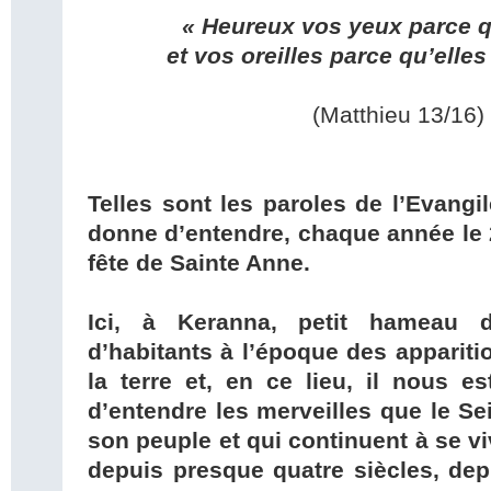
« Heureux vos yeux parce qu
et vos oreilles parce qu’elles
(Matthieu 13/16)
Telles sont les paroles de l’Evangi
donne d’entendre, chaque année le 26
fête de Sainte Anne.
Ici, à Keranna, petit hameau d
d’habitants à l’époque des apparitio
la terre et, en ce lieu, il nous e
d’entendre les merveilles que le Se
son peuple et qui continuent à se v
depuis presque quatre siècles, de