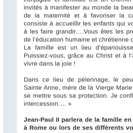
invités à manifester au monde la beau
de la maternité et à favoriser la c
consiste à accueillir les enfants qui 
à les faire grandir….Vous êtes les p
de l’éducation humaine et chrétienne
La famille est un lieu d’épanouiss
Puissiez-vous, grâce au Christ et à l
vivre dans la joie !
Dans ce lieu de pèlerinage, le peu
Sainte Anne, mère de la Vierge Marie e
se mettre sous sa protection. Je conf
intercession…. »
Jean-Paul II parlera de la famille en
à Rome ou lors de ses différents vo