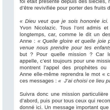
foi était présente depuis des siècles,
d’être revivifiée pour porter des fruits 
« Dieu veut que je sois honorée ici
Yvon Nicolazic. Tous l’ont admis et
longtemps, car, comme le dit un des
Anne :
« Quelle gloire et quelle joie 
venue nous prendre pour tes enfan
but ? Pour quelle mission ? Car lo
appelle, c’est toujours pour une mis
montrent l’appel des prophètes ou 
Anne elle-même reprendra le mot « ch
ces messages :
« J’ai choisi ce lieu p
Suivra donc une mission particulière
d’abord, puis pour tous ceux qui rec
donné ici. Un message important que 