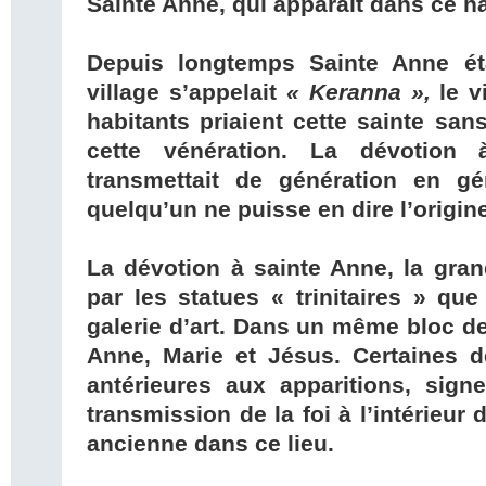
Sainte Anne, qui apparaît dans ce 
Depuis longtemps Sainte Anne éta
village s’appelait
« Keranna »,
le v
habitants priaient cette sainte san
cette vénération. La dévotion
transmettait de génération en g
quelqu’un ne puisse en dire l’origin
La dévotion à sainte Anne, la gran
par les statues « trinitaires » que
galerie d’art. Dans un même bloc de
Anne, Marie et Jésus. Certaines d
antérieures aux apparitions, signe
transmission de la foi à l’intérieur d
ancienne dans ce lieu.