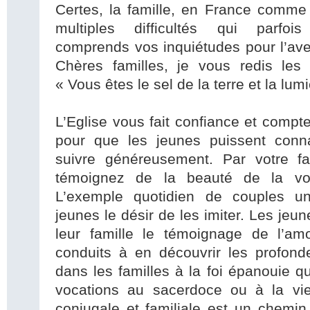
Certes, la famille, en France comme 
multiples difficultés qui parfois
comprends vos inquiétudes pour l’av
Chères familles, je vous redis les 
« Vous êtes le sel de la terre et la l
L’Eglise vous fait confiance et comp
pour que les jeunes puissent connaî
suivre généreusement. Par votre f
témoignez de la beauté de la vo
L’exemple quotidien de couples un
jeunes le désir de les imiter. Les jeu
leur famille le témoignage de l’am
conduits à en découvrir les profond
dans les familles à la foi épanouie q
vocations au sacerdoce ou à la vie
conjugale et familiale est un chemin