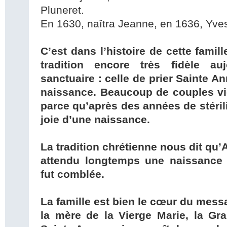
Pluneret.
En 1630, naîtra Jeanne, en 1636, Yves
C’est dans l’histoire de cette famil
tradition encore très fidèle au
sanctuaire : celle de prier Sainte A
naissance. Beaucoup de couples vi
parce qu’après des années de stérili
joie d’une naissance.
La tradition chrétienne nous dit qu
attendu longtemps une naissance e
fut comblée.
La famille est bien le cœur du messa
la mère de la Vierge Marie, la Gr