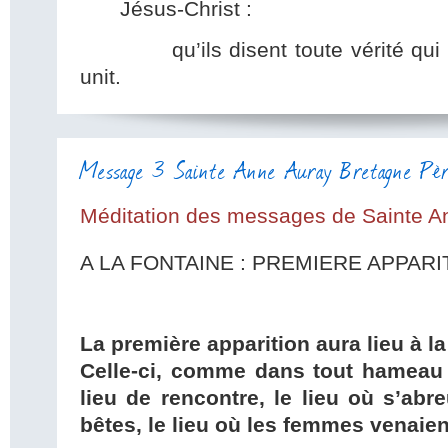
Jésus-Christ :
qu’ils disent toute vérité qui no
unit.
Message 3 Sainte Anne Auray Bretagne Pèr
Méditation des messages de Sainte A
A LA FONTAINE : PREMIERE APPARI
La première apparition aura lieu à la
Celle-ci, comme dans tout hameau o
lieu de rencontre, le lieu où s’ab
bêtes, le lieu où les femmes venaient