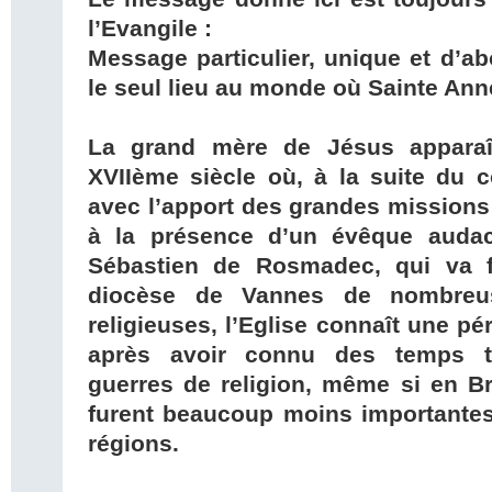
l’Evangile :
Message particulier, unique et d’ab
le seul lieu au monde où Sainte Ann
La grand mère de Jésus appara
XVIIème siècle où, à la suite du c
avec l’apport des grandes missions 
à la présence d’un évêque audac
Sébastien de Rosmadec, qui va f
diocèse de Vannes de nombreus
religieuses, l’Eglise connaît une p
après avoir connu des temps t
guerres de religion, même si en Bre
furent beaucoup moins importantes
régions.